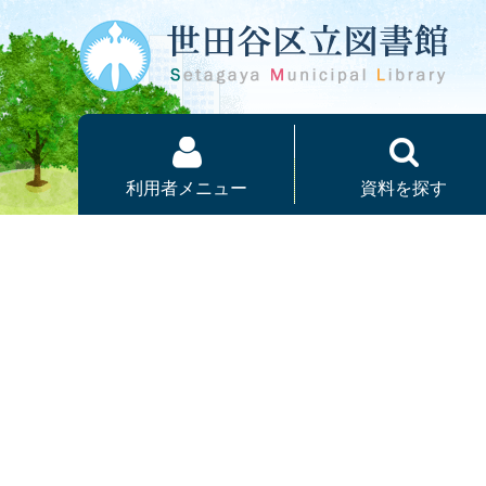
本文へ
利用者メニュー
資料を探す