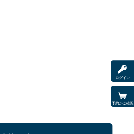
ログイン
予約かご確認