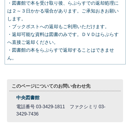
・図書館で本を受け取り後、らぷらすでの返却処理に
は２～３日かかる場合があります。ご承知おきお願い
します。
・ブックポストへの返却もご利用いただけます。
・返却可能な資料は図書のみです。ＤＶＤはらぷらす
へ直接ご返却ください。
・図書館の本をらぷらすで返却することはできませ
ん。
このページについてのお問い合わせ先
中央図書館
電話番号 03-3429-1811 ファクシミリ 03-
3429-7436