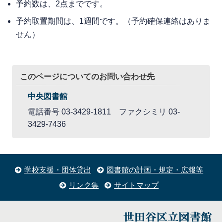
予約数は、2点までです。
予約取置期間は、1週間です。（予約確保連絡はありま
せん）
このページについてのお問い合わせ先
中央図書館
電話番号 03-3429-1811 ファクシミリ 03-
3429-7436
学校支援・団体貸出
図書館の計画・規定・広報等
リンク集
サイトマップ