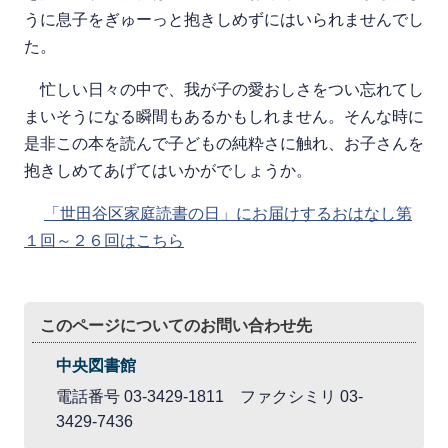
うに息子をぎゅーっと抱きしめずにはいられませんでし
た。
忙しい日々の中で、我が子の愛おしさをつい忘れてし
まいそうになる瞬間もあるかもしれません。そんな時に
是非この本を読んで子どもの純粋さに触れ、お子さんを
抱きしめてあげてはいかがでしょうか。
「世田谷区家庭読書の日」にお届けするおはなし第
１回～２６回はこちら
このページについてのお問い合わせ先
中央図書館
電話番号 03-3429-1811 ファクシミリ 03-
3429-7436