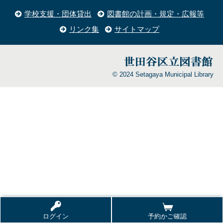
学校支援・団体貸出
図書館の計画・規定・広報等
リンク集
サイトマップ
© 2024 Setagaya Municipal Library
ログイン
予約かご確認