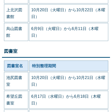
上北沢図
10月20日（火曜日）から10月22日（木曜
書館
日）
烏山図書
6月9日（火曜日）から6月11日（木曜
館
日）
図書室
図書室名
特別整理期間
池尻図書
10月20日（火曜日）から10月21日（水曜
室
日）
希望丘図
6月17日（水曜日）から6月18日（木曜
書室
日）