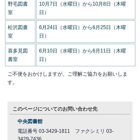
野毛図書
10月7日（水曜日）から10月8日（木曜
室
日）
松沢図書
6月24日（水曜日）から6月25日（木曜
室
日）
喜多見図
6月10日（水曜日）から6月11日（木曜
書室
日）
ご不便をおかけしますが、ご理解ご協力をお願いしま
す。
このページについてのお問い合わせ先
中央図書館
電話番号 03-3429-1811 ファクシミリ 03-
3429-7436