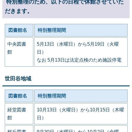
特別整理のため、以下の日程で休館させていた
だきます。
図書館名
特別整理期間
中央図書
5月13日（水曜日）から5月19日（火曜
館
日）
なお 5月13日は法定点検のため施設停電
世田谷地域
図書館名
特別整理期間
経堂図書
10月13日（火曜日）から10月15日（木曜
館
日）
桜丘図書
9月30日（水曜日）から10月2日（金曜