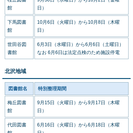
館
日）
下馬図書
10月6日（火曜日）から10月8日（木曜
館
日）
世田谷図
6月3日（水曜日）から6月6日（土曜日）
書館
なお 6月6日は法定点検のため施設停電
北沢地域
図書館名
特別整理期間
梅丘図書
9月15日（火曜日）から9月17日（木曜
館
日）
代田図書
6月16日（火曜日）から6月18日（木曜
館
日）