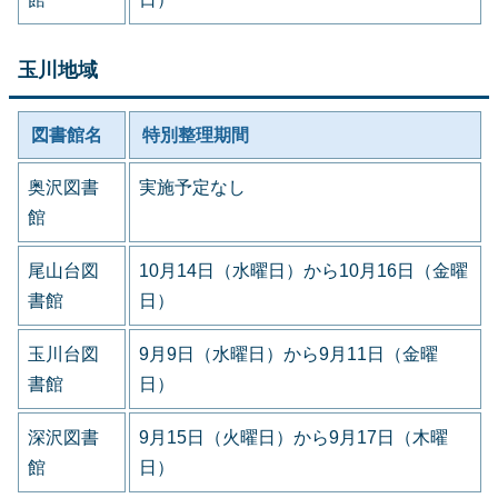
玉川地域
図書館名
特別整理期間
奥沢図書
実施予定なし
館
尾山台図
10月14日（水曜日）から10月16日（金曜
書館
日）
玉川台図
9月9日（水曜日）から9月11日（金曜
書館
日）
深沢図書
9月15日（火曜日）から9月17日（木曜
館
日）