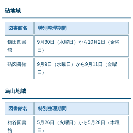
砧地域
図書館名
特別整理期間
鎌田図書
9月30日（水曜日）から10月2日（金曜
館
日）
砧図書館
9月9日（水曜日）から9月11日（金曜
日）
烏山地域
図書館名
特別整理期間
粕谷図書
5月26日（火曜日）から5月28日（木曜
館
日）