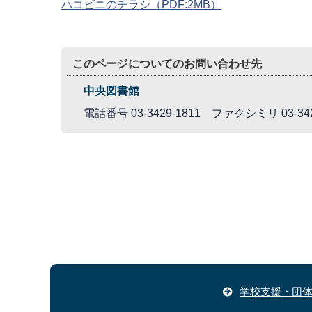
ハコビニのチラシ
（PDF:2MB）
このページについてのお問い合わせ先
中央図書館
電話番号 03-3429-1811 ファクシミリ 03-342
学校支援・団