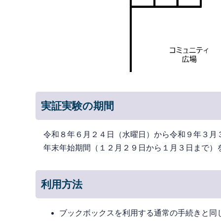
実証実験の期間
令和８年６月２４日（水曜日）から令和９年３月
年末年始期間（１２月２９日から１月３日まで）
利用方法
ブックボックスを利用する通常の手続きと同