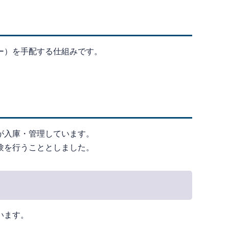
ー）を手配する仕組みです。
が入庫・管理しています。
験を行うこととしました。
います。