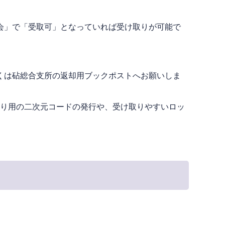
会」で「受取可」となっていれば受け取りが可能で
くは砧総合支所の返却用ブックポストへお願いしま
け取り用の二次元コードの発行や、受け取りやすいロッ