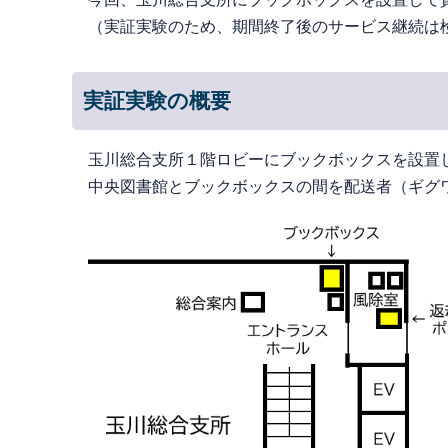
（実証実験のため、期間終了後のサービス継続は
実証実験の概要
玉川総合支所１階ロビーにブックボックスを設置
中央図書館とブックボックスの間を配送者（ギグ