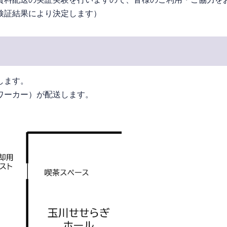
検証結果により決定します）
します。
ワーカー）が配送します。