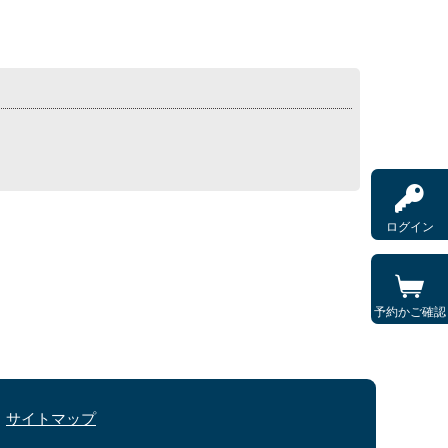
ログイン
予約かご確認
サイトマップ