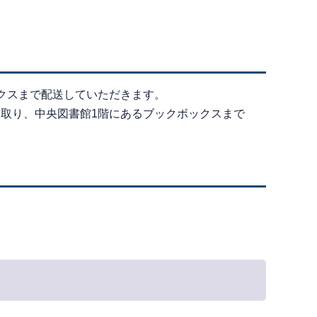
クスまで配送していただきます。
取り、中央図書館1階にあるブックボックスまで