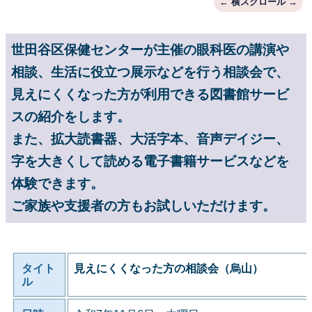
世田谷区保健センターが主催の眼科医の講演や
相談、生活に役立つ展示などを行う相談会で、
見えにくくなった方が利用できる図書館サービ
スの紹介をします。
また、拡大読書器、大活字本、音声デイジー、
字を大きくして読める電子書籍サービスなどを
体験できます。
ご家族や支援者の方もお試しいただけます。
タイト
見えにくくなった方の相談会（烏山）
ル