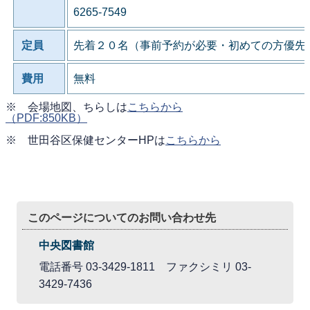
6265-7549
定員
先着２０名（事前予約が必要・初めての方優先
費用
無料
※ 会場地図、ちらしは
こちらから
（PDF:850KB）
※ 世田谷区保健センターHPは
こちらから
このページについてのお問い合わせ先
中央図書館
電話番号 03-3429-1811 ファクシミリ 03-
3429-7436