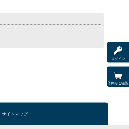
ログイン
予約かご確認
サイトマップ