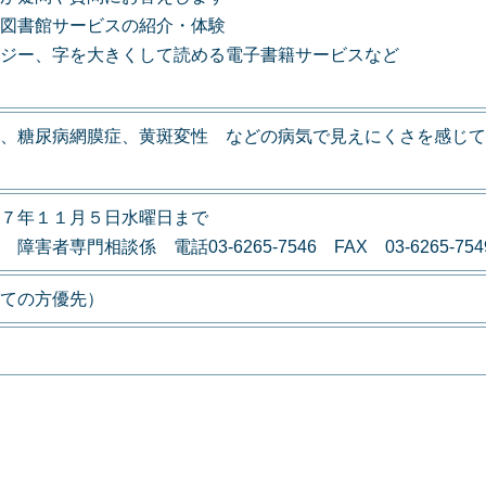
図書館サービスの紹介・体験
ジー、字を大きくして読める電子書籍サービスなど
、糖尿病網膜症、黄斑変性 などの病気で見えにくさを感じて
７年１１月５日水曜日まで
専門相談係 電話03-6265-7546 FAX 03-6265-754
ての方優先）