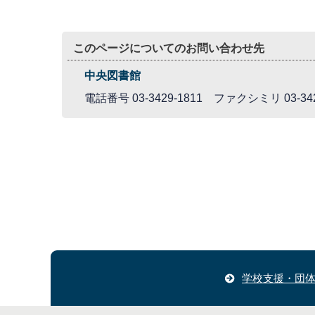
このページについてのお問い合わせ先
中央図書館
電話番号 03-3429-1811 ファクシミリ 03-342
学校支援・団