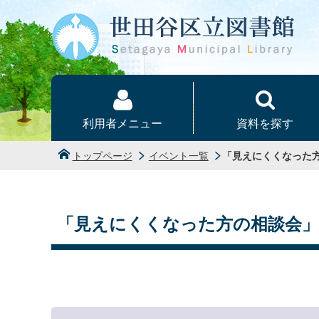
本文へ
利用者メニュー
資料を探す
トップページ
イベント一覧
「見えにくくなった
「見えにくくなった方の相談会