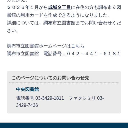
２０２６年１月から
成城９丁目
に在住の方も調布市立図
書館の利用カードを作成できるようになりました。
詳細については、調布市立図書館までお問い合わせくだ
さい。
調布市立図書館ホームページは
こちら
調布市立図書館 電話番号：０４２－４４１－６１８１
このページについてのお問い合わせ先
中央図書館
電話番号 03-3429-1811 ファクシミリ 03-
3429-7436