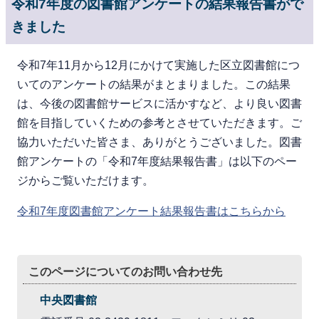
令和7年度の図書館アンケートの結果報告書がで
きました
令和7年11月から12月にかけて実施した区立図書館につ
いてのアンケートの結果がまとまりました。この結果
は、今後の図書館サービスに活かすなど、より良い図書
館を目指していくための参考とさせていただきます。ご
協力いただいた皆さま、ありがとうございました。図書
館アンケートの「令和7年度結果報告書」は以下のペー
ジからご覧いただけます。
令和7年度図書館アンケート結果報告書はこちらから
このページについてのお問い合わせ先
中央図書館