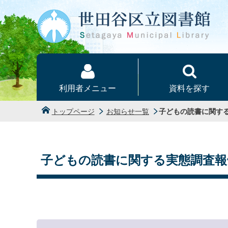
本文へ
利用者メニュー
資料を探す
トップページ
お知らせ一覧
子どもの読書に関す
子どもの読書に関する実態調査報