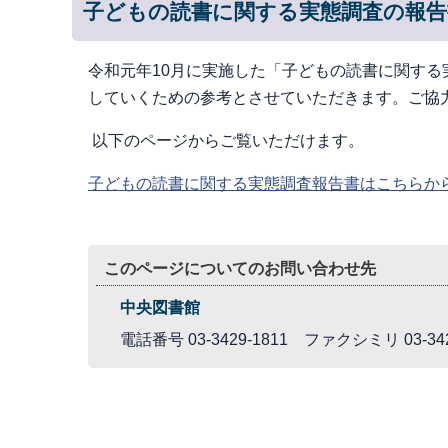
子どもの読書に関する実態調査の報
令和元年10月に実施した「子どもの読書に関す
していくための参考とさせていただきます。ご協
以下のページからご覧いただけます。
子どもの読書に関する実態調査報告書はこちらか
このページについてのお問い合わせ先
中央図書館
電話番号 03-3429-1811 ファクシミリ 03-342