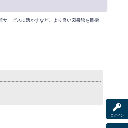
館サービスに活かすなど、より良い図書館を目指
ログイン