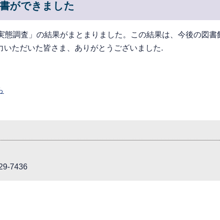
告書ができました
る実態調査」の結果がまとまりました。この結果は、今後の図書
力いただいた皆さま、ありがとうございました.
ら
9-7436