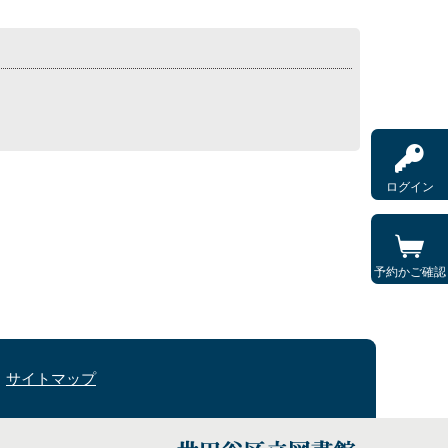
ログイン
予約かご確認
サイトマップ