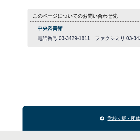
このページについてのお問い合わせ先
中央図書館
電話番号 03-3429-1811 ファクシミリ 03-342
学校支援・団