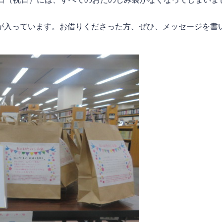
入っています。お借りくださった方、ぜひ、メッセージを書