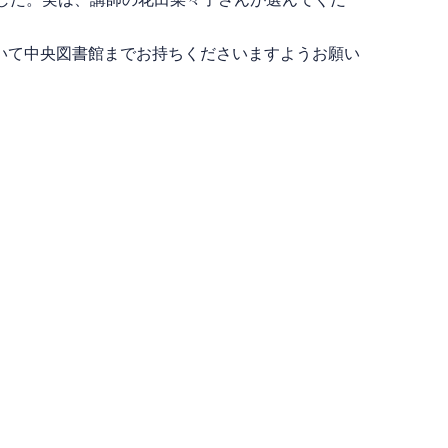
いて中央図書館までお持ちくださいますようお願い