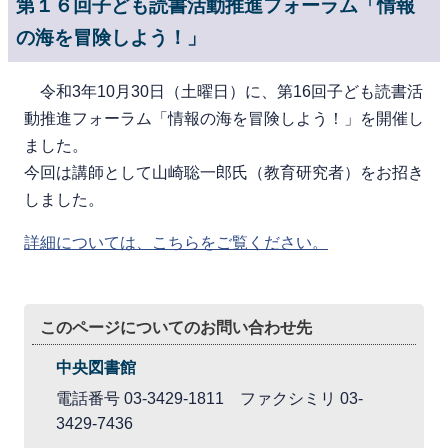
第１６回子ども読書活動推進フォーラム「情報
の海を冒険しよう！」
令和3年10月30日（土曜日）に、第16回子ども読書活
動推進フォーラム「情報の海を冒険しよう！」を開催し
ました。
今回は講師として山崎聡一郎氏（教育研究者）をお招き
しました。
詳細については、こちらをご覧ください。
このページについてのお問い合わせ先
中央図書館
電話番号 03-3429-1811 ファクシミリ 03-
3429-7436