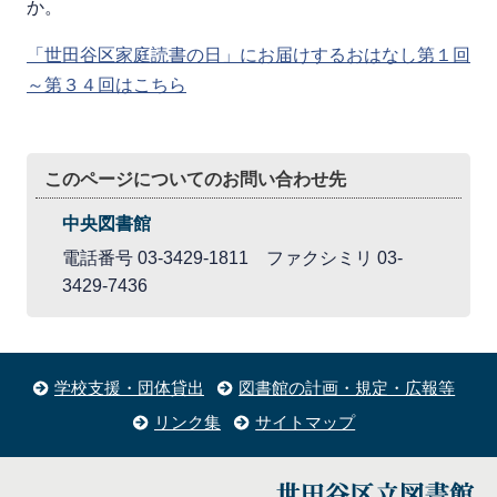
か。
「世田谷区家庭読書の日」にお届けするおはなし第１回
～第３４回はこちら
このページについてのお問い合わせ先
中央図書館
電話番号 03-3429-1811 ファクシミリ 03-
3429-7436
学校支援・団体貸出
図書館の計画・規定・広報等
リンク集
サイトマップ