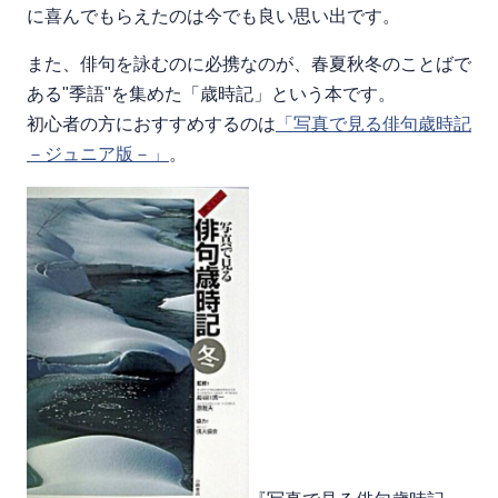
に喜んでもらえたのは今でも良い思い出です。
また、俳句を詠むのに必携なのが、春夏秋冬のことばで
ある"季語"を集めた「歳時記」という本です。
初心者の方におすすめするのは
「写真で見る俳句歳時記
－ジュニア版－」
。