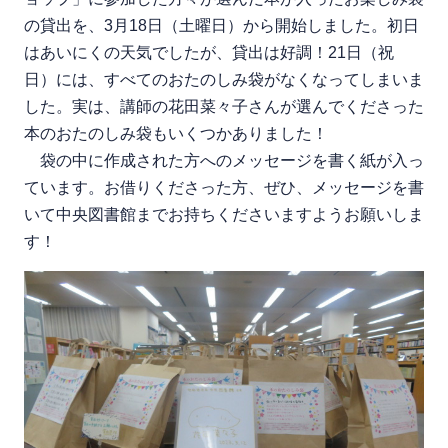
の貸出を、3月18日（土曜日）から開始しました。初日
はあいにくの天気でしたが、貸出は好調！21日（祝
日）には、すべてのおたのしみ袋がなくなってしまいま
した。実は、講師の花田菜々子さんが選んでくださった
本のおたのしみ袋もいくつかありました！
袋の中に作成された方へのメッセージを書く紙が入っ
ています。お借りくださった方、ぜひ、メッセージを書
いて中央図書館までお持ちくださいますようお願いしま
す！