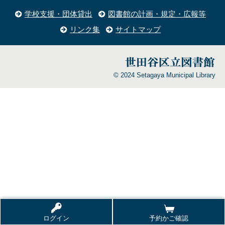
学校支援・団体貸出
図書館の計画・規定・広報等
リンク集
サイトマップ
© 2024 Setagaya Municipal Library
ログイン
予約かご確認