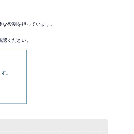
要な役割を担っています。
確認ください。
ます。