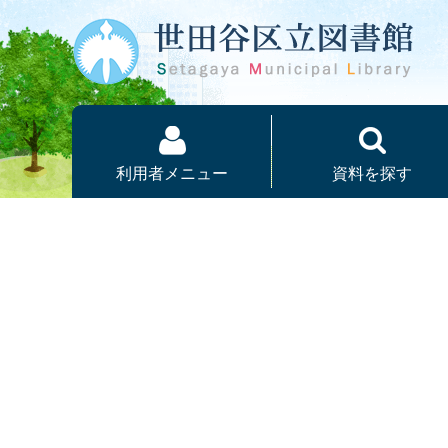
本文へ
利用者メニュー
資料を探す