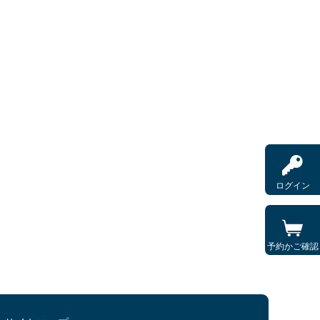
ログイン
予約かご確認