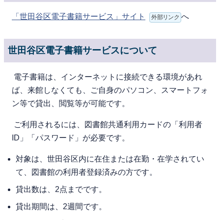
「世田谷区電子書籍サービス」サイト
へ
外部リンク
世田谷区電子書籍サービスについて
電⼦書籍は、インターネットに接続できる環境があれ
ば、来館しなくても、ご⾃⾝のパソコン、スマートフォ
ン等で貸出、閲覧等が可能です。
ご利⽤されるには、図書館共通利用カードの「利用者
ID」「パスワード」が必要です。
対象は、世⽥⾕区内に在住または在勤・在学されてい
て、図書館の利⽤者登録済みの⽅です。
貸出数は、2点までです。
貸出期間は、2週間です。