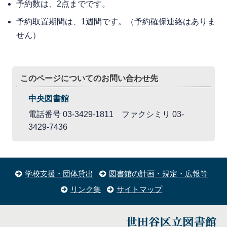
予約数は、2点までです。
予約取置期間は、1週間です。（予約確保連絡はありま
せん）
このページについてのお問い合わせ先
中央図書館
電話番号 03-3429-1811 ファクシミリ 03-
3429-7436
学校支援・団体貸出
図書館の計画・規定・広報等
リンク集
サイトマップ