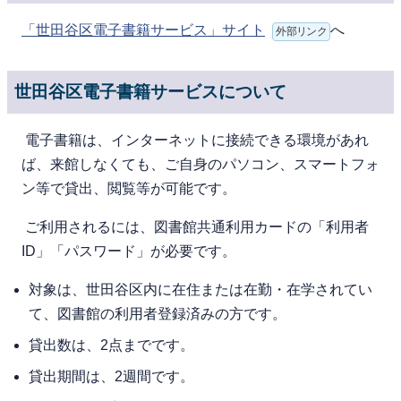
「世田谷区電子書籍サービス」サイト
へ
外部リンク
世田谷区電子書籍サービスについて
電⼦書籍は、インターネットに接続できる環境があれ
ば、来館しなくても、ご⾃⾝のパソコン、スマートフォ
ン等で貸出、閲覧等が可能です。
ご利⽤されるには、図書館共通利用カードの「利用者
ID」「パスワード」が必要です。
対象は、世⽥⾕区内に在住または在勤・在学されてい
て、図書館の利⽤者登録済みの⽅です。
貸出数は、2点までです。
貸出期間は、2週間です。