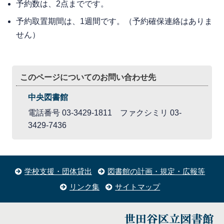
予約数は、2点までです。
予約取置期間は、1週間です。（予約確保連絡はありま
せん）
このページについてのお問い合わせ先
中央図書館
電話番号 03-3429-1811 ファクシミリ 03-
3429-7436
学校支援・団体貸出
図書館の計画・規定・広報等
リンク集
サイトマップ