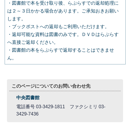
・図書館で本を受け取り後、らぷらすでの返却処理に
は２～３日かかる場合があります。ご承知おきお願い
します。
・ブックポストへの返却もご利用いただけます。
・返却可能な資料は図書のみです。ＤＶＤはらぷらす
へ直接ご返却ください。
・図書館の本をらぷらすで返却することはできませ
ん。
このページについてのお問い合わせ先
中央図書館
電話番号 03-3429-1811 ファクシミリ 03-
3429-7436