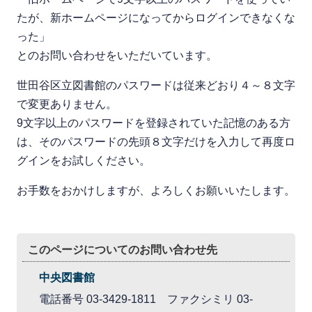
たが、新ホームページになってからログインできなくな
った」
とのお問い合わせをいただいています。
世田谷区立図書館のパスワードは従来どおり４～８文字
で変更ありません。
9文字以上のパスワードを登録されていた記憶のある方
は、そのパスワードの先頭８文字だけを入力して再度ロ
グインをお試しください。
お手数をおかけしますが、よろしくお願いいたします。
このページについてのお問い合わせ先
中央図書館
電話番号 03-3429-1811 ファクシミリ 03-