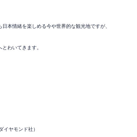
も日本情緒を楽しめる今や世界的な観光地ですが、
へとわいてきます。
ダイヤモンド社）