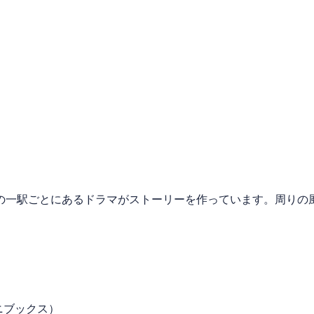
一駅ごとにあるドラマがストーリーを作っています。周りの
ニブックス）