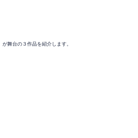
」が舞台の３作品を紹介します。