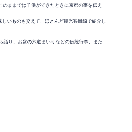
このままでは子供ができたときに京都の事を伝え
味しいものも交えて、ほとんど観光客目線で紹介し
ら詣り、お盆の六道まいりなどの伝統行事、また