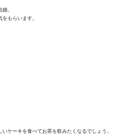
結婚。
気をもらいます。
しいケーキを食べてお茶を飲みたくなるでしょう。