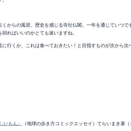
くからの風習、歴史を感じる寺社仏閣、一年を通じていつで
を回ればいいのかとても迷いますね。
に行くか、これは食べておきたい！と目指すものが次から次
しいもん』
（地球の歩き方コミックエッセイ）てらいまき著（