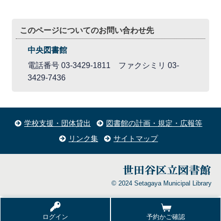
このページについてのお問い合わせ先
中央図書館
電話番号 03-3429-1811 ファクシミリ 03-
3429-7436
学校支援・団体貸出
図書館の計画・規定・広報等
リンク集
サイトマップ
© 2024 Setagaya Municipal Library
ログイン
予約かご確認