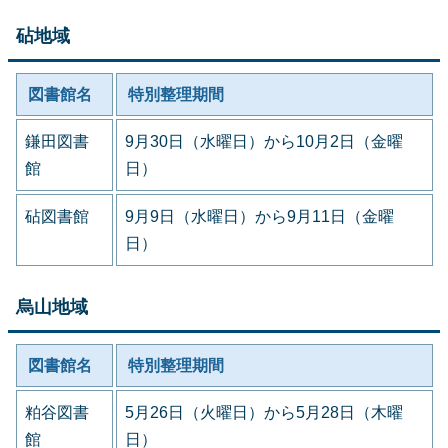
砧地域
図書館名
特別整理期間
鎌田図書
9月30日（水曜日）から10月2日（金曜
館
日）
砧図書館
9月9日（水曜日）から9月11日（金曜
日）
烏山地域
図書館名
特別整理期間
粕谷図書
5月26日（火曜日）から5月28日（木曜
館
日）