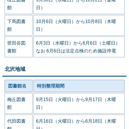
館
日）
下馬図書
10月6日（火曜日）から10月8日（木曜
館
日）
世田谷図
6月3日（水曜日）から6月6日（土曜日）
書館
なお 6月6日は法定点検のため施設停電
北沢地域
図書館名
特別整理期間
梅丘図書
9月15日（火曜日）から9月17日（木曜
館
日）
代田図書
6月16日（火曜日）から6月18日（木曜
館
日）