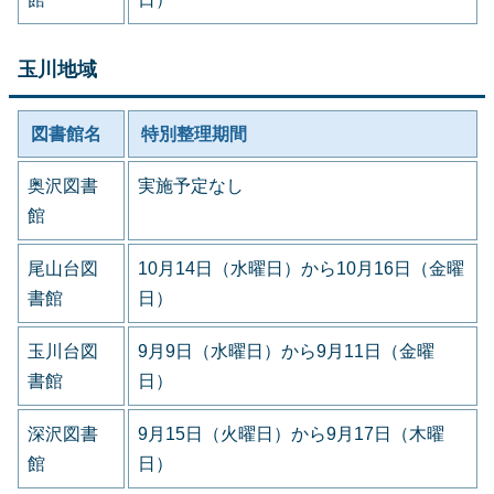
玉川地域
図書館名
特別整理期間
奥沢図書
実施予定なし
館
尾山台図
10月14日（水曜日）から10月16日（金曜
書館
日）
玉川台図
9月9日（水曜日）から9月11日（金曜
書館
日）
深沢図書
9月15日（火曜日）から9月17日（木曜
館
日）