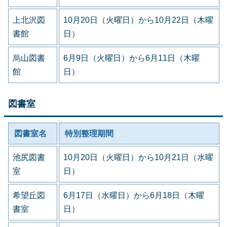
上北沢図
10月20日（火曜日）から10月22日（木曜
書館
日）
烏山図書
6月9日（火曜日）から6月11日（木曜
館
日）
図書室
図書室名
特別整理期間
池尻図書
10月20日（火曜日）から10月21日（水曜
室
日）
希望丘図
6月17日（水曜日）から6月18日（木曜
書室
日）