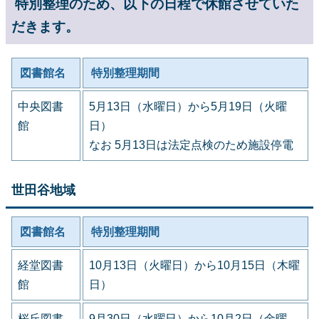
特別整理のため、以下の日程で休館させていた
だきます。
図書館名
特別整理期間
中央図書
5月13日（水曜日）から5月19日（火曜
館
日）
なお 5月13日は法定点検のため施設停電
世田谷地域
図書館名
特別整理期間
経堂図書
10月13日（火曜日）から10月15日（木曜
館
日）
桜丘図書
9月30日（水曜日）から10月2日（金曜