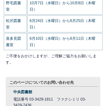
野毛図書
10月7日（水曜日）から10月8日（木曜
室
日）
松沢図書
6月24日（水曜日）から6月25日（木曜
室
日）
喜多見図
6月10日（水曜日）から6月11日（木曜
書室
日）
ご不便をおかけしますが、ご理解ご協力をお願いしま
す。
このページについてのお問い合わせ先
中央図書館
電話番号 03-3429-1811 ファクシミリ 03-
3429-7436