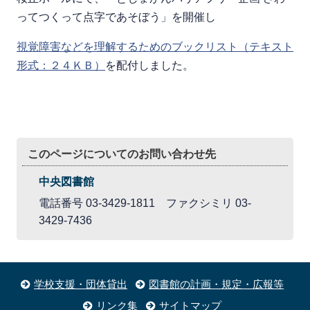
ってつくって点字であそぼう」を開催し
視覚障害などを理解するためのブックリスト（テキスト
形式：２４ＫＢ）
を配付しました。
このページについてのお問い合わせ先
中央図書館
電話番号 03-3429-1811 ファクシミリ 03-
3429-7436
学校支援・団体貸出
図書館の計画・規定・広報等
リンク集
サイトマップ