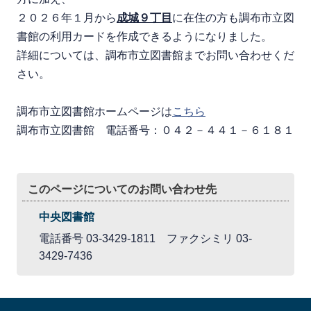
２０２６年１月から
成城９丁目
に在住の方も調布市立図
書館の利用カードを作成できるようになりました。
詳細については、調布市立図書館までお問い合わせくだ
さい。
調布市立図書館ホームページは
こちら
調布市立図書館 電話番号：０４２－４４１－６１８１
このページについてのお問い合わせ先
中央図書館
電話番号 03-3429-1811 ファクシミリ 03-
3429-7436