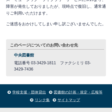
障害が発生しておりましたが、現時点で復旧し、通常通
りご利用いただけます。
ご迷惑をおかけしてしまい申し訳ございませんでした。
このページについてのお問い合わせ先
中央図書館
電話番号 03-3429-1811 ファクシミリ 03-
3429-7436
学校支援・団体貸出
図書館の計画・規定・広報等
リンク集
サイトマップ