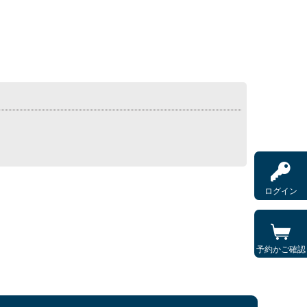
ログイン
予約かご確認