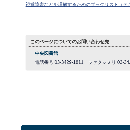
視覚障害などを理解するためのブックリスト（テ
このページについてのお問い合わせ先
中央図書館
電話番号 03-3429-1811 ファクシミリ 03-342