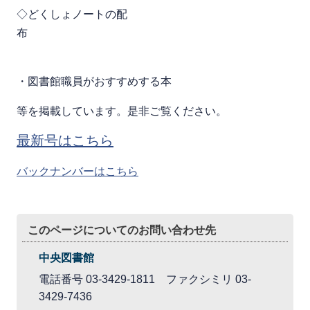
◇どくしょノートの配
・図書館職員がおすすめする本
等を掲載しています。是非ご覧ください。
最新号はこちら
バックナンバーはこちら
このページについてのお問い合わせ先
中央図書館
電話番号 03-3429-1811 ファクシミリ 03-
3429-7436