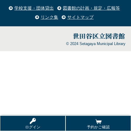
学校支援・団体貸出
図書館の計画・規定・広報等
リンク集
サイトマップ
© 2024 Setagaya Municipal Library
ログイン
予約かご確認