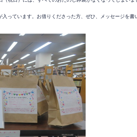
入っています。お借りくださった方、ぜひ、メッセージを書