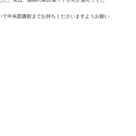
いて中央図書館までお持ちくださいますようお願い