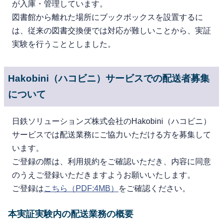
が入庫・管理しています。
図書館から離れた場所にブックボックスを設置するに
は、従来の図書交換便では対応が難しいことから、実証
実験を行うこととしました。
Hakobini（ハコビニ）サービスでの配送者募集
について
日鉄ソリューションズ株式会社のHakobini（ハコビニ）
サービスでは配送業務にご協力いただける方を募集して
います。
ご登録の際は、利用規約をご確認いただき、内容に同意
のうえご登録いただきますようお願いいたします。
ご登録は
こちら
（PDF:4MB）
をご確認ください。
本実証実験内の配送業務の概要