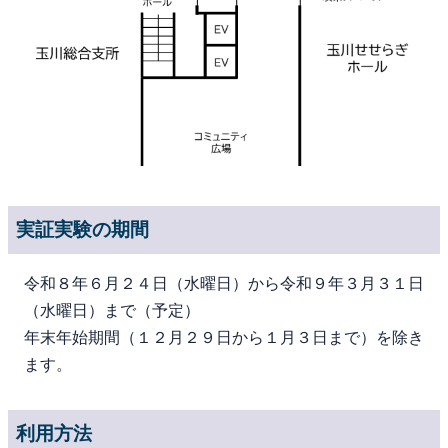
実証実験の期間
令和８年６月２４日（水曜日）から令和９年３月３１日
（水曜日）まで（予定）
年末年始期間（１２月２９日から１月３日まで）を除き
ます。
利用方法