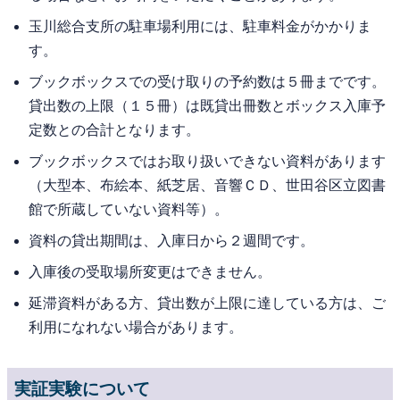
玉川総合支所の駐車場利用には、駐車料金がかかりま
す。
ブックボックスでの受け取りの予約数は５冊までです。
貸出数の上限（１５冊）は既貸出冊数とボックス入庫予
定数との合計となります。
ブックボックスではお取り扱いできない資料があります
（大型本、布絵本、紙芝居、音響ＣＤ、世田谷区立図書
館で所蔵していない資料等）。
資料の貸出期間は、入庫日から２週間です。
入庫後の受取場所変更はできません。
延滞資料がある方、貸出数が上限に達している方は、ご
利用になれない場合があります。
実証実験について