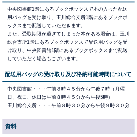
中央図書館1階にあるブックボックスで本の入った配送
用バッグを受け取り、玉川総合支所1階にあるブックボ
ックスまで配送していただきます。
また、受取期限が過ぎてしまった本がある場合は、玉川
総合支所1階にあるブックボックスで配送用バッグを受
け取り、中央図書館1階にあるブックボックスまで配送
していただく場合もございます。
配送用バッグの受け取り及び格納可能時間について
中央図書館・・・午前８時４５分から午後７時（月曜
日、祝日、休日は午前８時４５分から午後5時）
玉川総合支所・・・午前８時３０分から午後９時３０分
資料