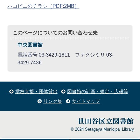
ハコビニのチラシ
（PDF:2MB）
このページについてのお問い合わせ先
中央図書館
電話番号 03-3429-1811 ファクシミリ 03-
3429-7436
学校支援・団体貸出
図書館の計画・規定・広報等
リンク集
サイトマップ
© 2024 Setagaya Municipal Library