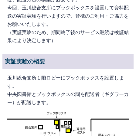
今回、玉川総合支所にブックボックスを設置して資料配
送の実証実験を行いますので、皆様のご利用・ご協力を
お願いいたします。
（実証実験のため、期間終了後のサービス継続は検証結
果により決定します）
実証実験の概要
玉川総合支所１階ロビーにブックボックスを設置しま
す。
中央図書館とブックボックスの間を配送者（ギグワーカ
ー）が配送します。