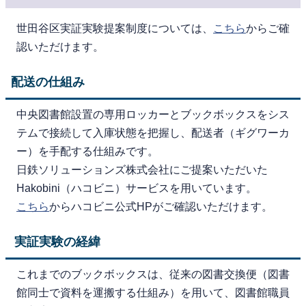
世田谷区実証実験提案制度については、
こちら
からご確
認いただけます。
配送の仕組み
中央図書館設置の専用ロッカーとブックボックスをシス
テムで接続して入庫状態を把握し、配送者（ギグワーカ
ー）を手配する仕組みです。
日鉄ソリューションズ株式会社にご提案いただいた
Hakobini（ハコビニ）サービスを用いています。
こちら
からハコビニ公式HPがご確認いただけます。
実証実験の経緯
これまでのブックボックスは、従来の図書交換便（図書
館同士で資料を運搬する仕組み）を用いて、図書館職員