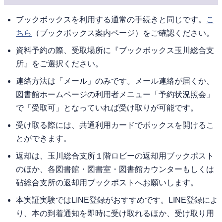
ブックボックスを利用する通常の手続きと同じです。
こ
ちら
（ブックボックス案内ページ）をご確認ください。
資料予約の際、受取場所に『ブックボックス玉川総合支
所』をご選択ください。
連絡方法は「メール」のみです。メール連絡が届くか、
図書館ホームページの利用者メニュー「予約状況照会」
で「受取可」となっていれば受け取りが可能です。
受け取る際には、共通利用カードでボックスを開けるこ
とができます。
返却は、玉川総合支所１階ロビーの返却用ブックポスト
のほか、各図書館・図書室・図書館カウンターもしくは
砧総合支所の返却用ブックポストへお願いします。
本実証実験ではLINE登録がおすすめです。LINE登録によ
り、本の到着通知を即時に受け取れるほか、受け取り用