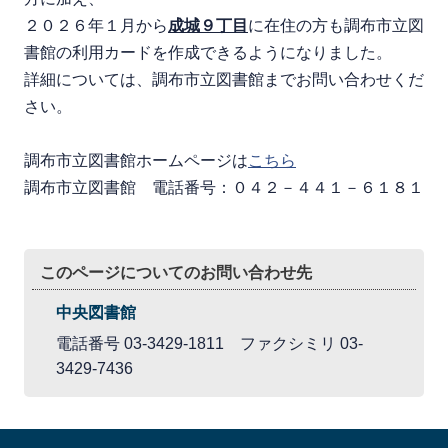
２０２６年１月から
成城９丁目
に在住の方も調布市立図
書館の利用カードを作成できるようになりました。
詳細については、調布市立図書館までお問い合わせくだ
さい。
調布市立図書館ホームページは
こちら
調布市立図書館 電話番号：０４２－４４１－６１８１
このページについてのお問い合わせ先
中央図書館
電話番号 03-3429-1811 ファクシミリ 03-
3429-7436