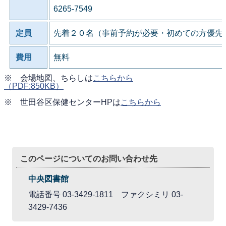
6265-7549
定員
先着２０名（事前予約が必要・初めての方優先
費用
無料
※ 会場地図、ちらしは
こちらから
（PDF:850KB）
※ 世田谷区保健センターHPは
こちらから
このページについてのお問い合わせ先
中央図書館
電話番号 03-3429-1811 ファクシミリ 03-
3429-7436