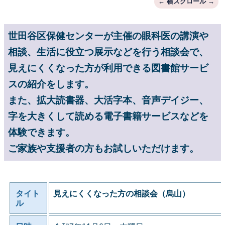
世田谷区保健センターが主催の眼科医の講演や
相談、生活に役立つ展示などを行う相談会で、
見えにくくなった方が利用できる図書館サービ
スの紹介をします。
また、拡大読書器、大活字本、音声デイジー、
字を大きくして読める電子書籍サービスなどを
体験できます。
ご家族や支援者の方もお試しいただけます。
タイト
見えにくくなった方の相談会（烏山）
ル