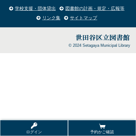
学校支援・団体貸出
図書館の計画・規定・広報等
リンク集
サイトマップ
© 2024 Setagaya Municipal Library
ログイン
予約かご確認