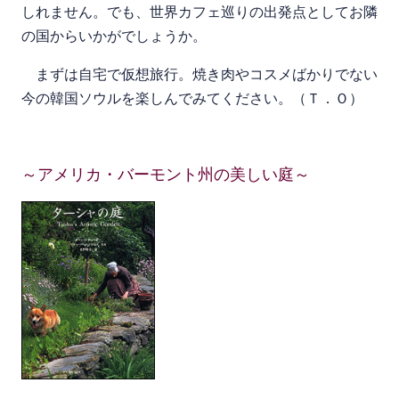
しれません。でも、世界カフェ巡りの出発点としてお隣
の国からいかがでしょうか。
まずは自宅で仮想旅行。焼き肉やコスメばかりでない
今の韓国ソウルを楽しんでみてください。（Ｔ．Ｏ）
～アメリカ・バーモント州の美しい庭～