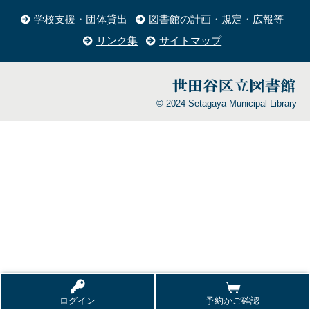
学校支援・団体貸出
図書館の計画・規定・広報等
リンク集
サイトマップ
© 2024 Setagaya Municipal Library
ログイン
予約かご確認