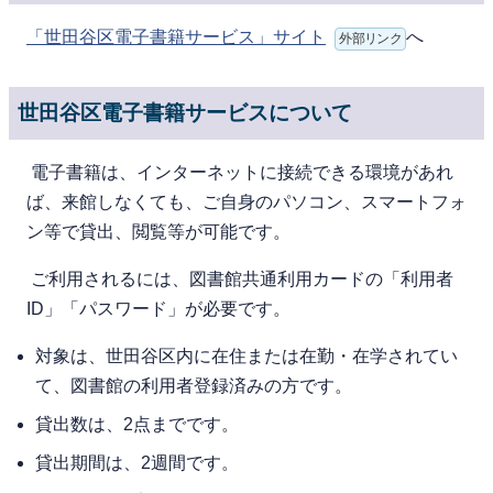
「世田谷区電子書籍サービス」サイト
へ
外部リンク
世田谷区電子書籍サービスについて
電⼦書籍は、インターネットに接続できる環境があれ
ば、来館しなくても、ご⾃⾝のパソコン、スマートフォ
ン等で貸出、閲覧等が可能です。
ご利⽤されるには、図書館共通利用カードの「利用者
ID」「パスワード」が必要です。
対象は、世⽥⾕区内に在住または在勤・在学されてい
て、図書館の利⽤者登録済みの⽅です。
貸出数は、2点までです。
貸出期間は、2週間です。