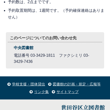
予約数は、2点までです。
予約取置期間は、1週間です。（予約確保連絡はありま
せん）
このページについてのお問い合わせ先
中央図書館
電話番号 03-3429-1811 ファクシミリ 03-
3429-7436
学校支援・団体貸出
図書館の計画・規定・広報等
リンク集
サイトマップ