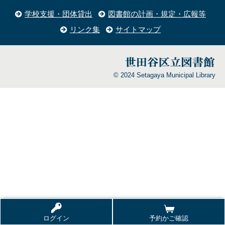
学校支援・団体貸出
図書館の計画・規定・広報等
リンク集
サイトマップ
© 2024 Setagaya Municipal Library
ログイン
予約かご確認