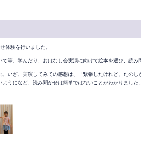
かせ体験を行いました。
いて等、学んだり、おはなし会実演に向けて絵本を選び、読み
れ、いざ、実演してみての感想は、「緊張したけれど、たのし
いようになど、読み聞かせは簡単ではないことがわかりました