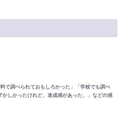
資料で調べられておもしろかった」「学校でも調べ
ずかしかったけれど、達成感があった。」などの感