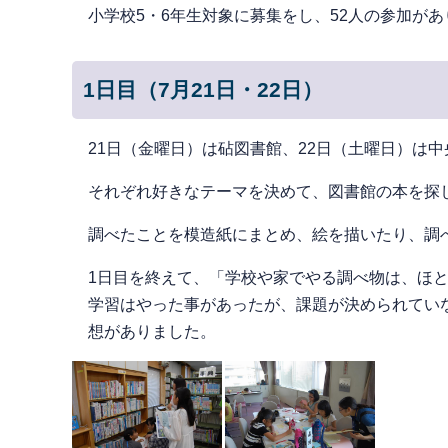
小学校5・6年生対象に募集をし、52人の参加が
1日目（7月21日・22日）
21日（金曜日）は砧図書館、22日（土曜日）は
それぞれ好きなテーマを決めて、図書館の本を探
調べたことを模造紙にまとめ、絵を描いたり、調
1日目を終えて、「学校や家でやる調べ物は、ほ
学習はやった事があったが、課題が決められてい
想がありました。