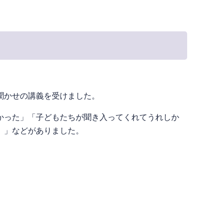
聞かせの講義を受けました。
かった」「子どもたちが聞き入ってくれてうれしか
。」などがありました。