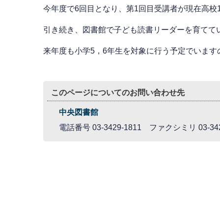
今年度で6回目となり、第1回目受講者が現在高校
引き続き、図書館で子ども読書リーダーを育てて
来年度も小学5，6年生を対象に行う予定でいます
このページについてのお問い合わせ先
中央図書館
電話番号 03-3429-1811 ファクシミリ 03-342