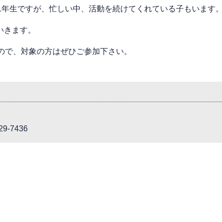
1年生ですが、忙しい中、活動を続けてくれている子もいます
いきます。
ので、対象の方はぜひご参加下さい。
9-7436