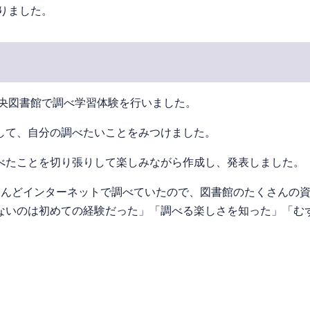
ありました。
中央図書館で調べ学習体験を行いました。
して、自分の調べたいことをみつけました。
べたことを切り張りして楽しみながら作成し、発表しました。
とんどインターネットで調べていたので、図書館のたくさんの
ないのは初めての経験だった」「調べる楽しさを知った」「む