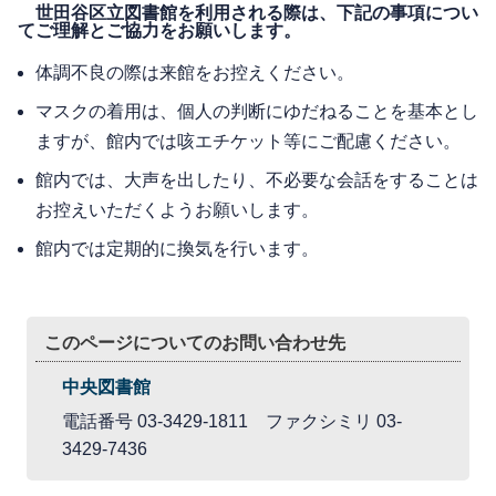
世田谷区立図書館を利用される際は、下記の事項につい
てご理解とご協力をお願いします。
体調不良の際は来館をお控えください。
マスクの着用は、個人の判断にゆだねることを基本とし
ますが、館内では咳エチケット等にご配慮ください。
館内では、大声を出したり、不必要な会話をすることは
お控えいただくようお願いします。
館内では定期的に換気を行います。
このページについてのお問い合わせ先
中央図書館
電話番号 03-3429-1811 ファクシミリ 03-
3429-7436