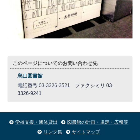
このページについてのお問い合わせ先
烏山図書館
電話番号 03-3326-3521 ファクシミリ 03-
3326-9241
学校支援・団体貸出
図書館の計画・規定・広報等
リンク集
サイトマップ