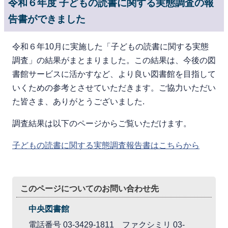
令和６年度 子どもの読書に関する実態調査の報
告書ができました
令和６年10月に実施した「子どもの読書に関する実態
調査」の結果がまとまりました。この結果は、今後の図
書館サービスに活かすなど、より良い図書館を目指して
いくための参考とさせていただきます。ご協力いただい
た皆さま、ありがとうございました.
調査結果は以下のページからご覧いただけます。
子どもの読書に関する実態調査報告書はこちらから
このページについてのお問い合わせ先
中央図書館
電話番号 03-3429-1811 ファクシミリ 03-