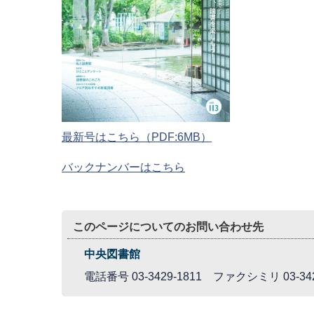
最新号はこちら
（PDF:6MB）
バックナンバーはこちら
このページについてのお問い合わせ先
中央図書館
電話番号 03-3429-1811 ファクシミリ 03-342