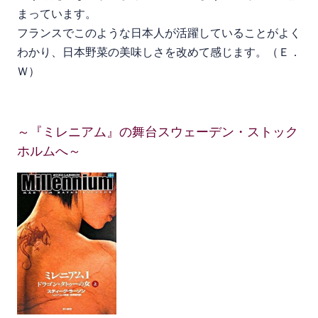
まっています。
フランスでこのような日本人が活躍していることがよく
わかり、日本野菜の美味しさを改めて感じます。（Ｅ．
Ｗ）
～『ミレニアム』の舞台スウェーデン・ストック
ホルムへ～