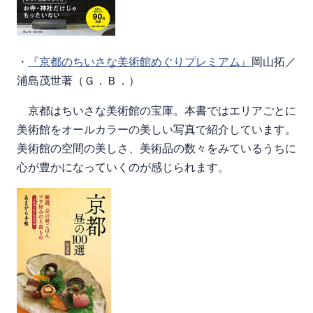
・
『京都のちいさな美術館めぐりプレミアム』
岡山拓／
浦島茂世著（Ｇ．Ｂ．）
京都はちいさな美術館の宝庫。本書ではエリアごとに
美術館をオールカラーの美しい写真で紹介しています。
美術館の空間の美しさ、美術品の数々をみているうちに
心が豊かになっていくのが感じられます。