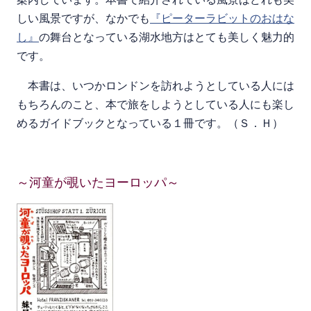
しい風景ですが、なかでも
『ピーターラビットのおはな
し』
の舞台となっている湖水地方はとても美しく魅力的
です。
本書は、いつかロンドンを訪れようとしている人には
もちろんのこと、本で旅をしようとしている人にも楽し
めるガイドブックとなっている１冊です。（Ｓ．Ｈ）
～河童が覗いたヨーロッパ～