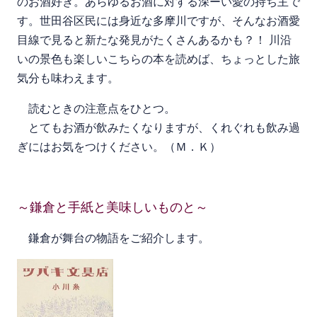
のお酒好き。あらゆるお酒に対する深ーい愛の持ち主で
す。世田谷区民には身近な多摩川ですが、そんなお酒愛
目線で見ると新たな発見がたくさんあるかも？！ 川沿
いの景色も楽しいこちらの本を読めば、ちょっとした旅
気分も味わえます。
読むときの注意点をひとつ。
とてもお酒が飲みたくなりますが、くれぐれも飲み過
ぎにはお気をつけください。（Ｍ．Ｋ）
～鎌倉と手紙と美味しいものと～
鎌倉が舞台の物語をご紹介します。