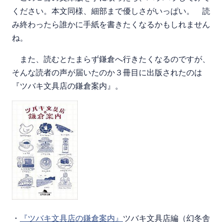
ください。本文同様、細部まで優しさがいっぱい。 読
み終わったら誰かに手紙を書きたくなるかもしれません
ね。
また、読むとたまらず鎌倉へ行きたくなるのですが、
そんな読者の声が届いたのか３冊目に出版されたのは
『ツバキ文具店の鎌倉案内』。
・
『ツバキ文具店の鎌倉案内』
ツバキ文具店編（幻冬舎