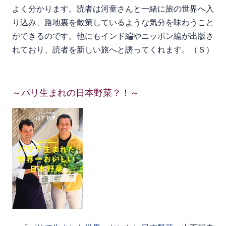
よく分かります。読者は河童さんと一緒に旅の世界へ入
り込み、路地裏を散策しているような気分を味わうこと
ができるのです。他にもインド編やニッポン編が出版さ
れており、読者を新しい旅へと誘ってくれます。（Ｓ）
～パリ生まれの日本野菜？！～