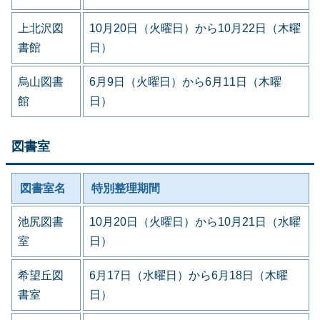
上北沢図
10月20日（火曜日）から10月22日（木曜
書館
日）
烏山図書
6月9日（火曜日）から6月11日（木曜
館
日）
図書室
図書室名
特別整理期間
池尻図書
10月20日（火曜日）から10月21日（水曜
室
日）
希望丘図
6月17日（水曜日）から6月18日（木曜
書室
日）