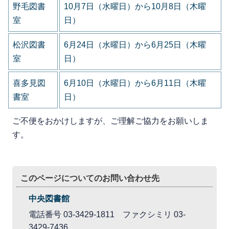
野毛図書
10月7日（水曜日）から10月8日（木曜
室
日）
松沢図書
6月24日（水曜日）から6月25日（木曜
室
日）
喜多見図
6月10日（水曜日）から6月11日（木曜
書室
日）
ご不便をおかけしますが、ご理解ご協力をお願いしま
す。
このページについてのお問い合わせ先
中央図書館
電話番号 03-3429-1811 ファクシミリ 03-
3429-7436