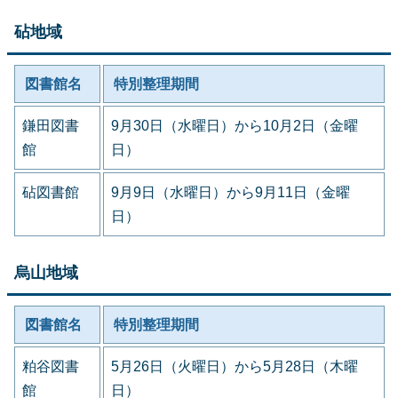
砧地域
図書館名
特別整理期間
鎌田図書
9月30日（水曜日）から10月2日（金曜
館
日）
砧図書館
9月9日（水曜日）から9月11日（金曜
日）
烏山地域
図書館名
特別整理期間
粕谷図書
5月26日（火曜日）から5月28日（木曜
館
日）