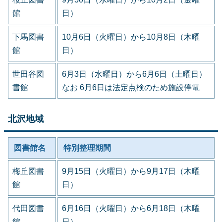
館
日）
下馬図書
10月6日（火曜日）から10月8日（木曜
館
日）
世田谷図
6月3日（水曜日）から6月6日（土曜日）
書館
なお 6月6日は法定点検のため施設停電
北沢地域
図書館名
特別整理期間
梅丘図書
9月15日（火曜日）から9月17日（木曜
館
日）
代田図書
6月16日（火曜日）から6月18日（木曜
館
日）