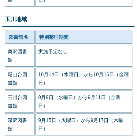
玉川地域
図書館名
特別整理期間
奥沢図書
実施予定なし
館
尾山台図
10月14日（水曜日）から10月16日（金曜
書館
日）
玉川台図
9月9日（水曜日）から9月11日（金曜
書館
日）
深沢図書
9月15日（火曜日）から9月17日（木曜
館
日）