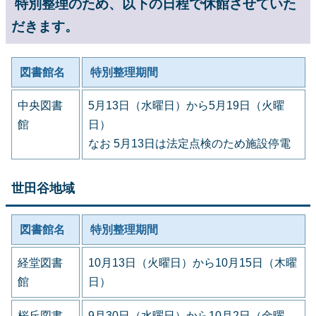
特別整理のため、以下の日程で休館させていた
だきます。
図書館名
特別整理期間
中央図書
5月13日（水曜日）から5月19日（火曜
館
日）
なお 5月13日は法定点検のため施設停電
世田谷地域
図書館名
特別整理期間
経堂図書
10月13日（火曜日）から10月15日（木曜
館
日）
桜丘図書
9月30日（水曜日）から10月2日（金曜