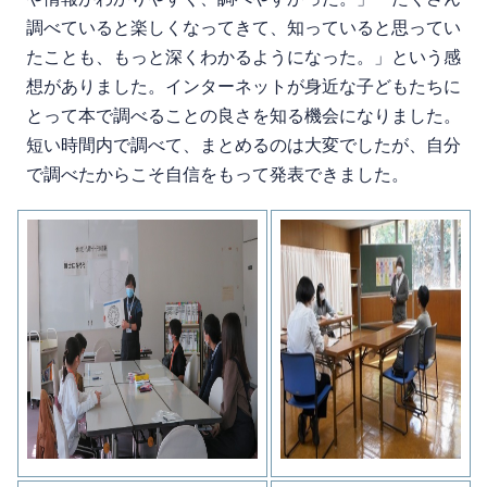
調べていると楽しくなってきて、知っていると思ってい
たことも、もっと深くわかるようになった。」という感
想がありました。インターネットが身近な子どもたちに
とって本で調べることの良さを知る機会になりました。
短い時間内で調べて、まとめるのは大変でしたが、自分
で調べたからこそ自信をもって発表できました。