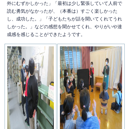
外にむずかしかった」「最初は少し緊張していて人前で
読む勇気がなかったが、（本番は）すごく楽しかった
し、成功した。」「子どもたちが話を聞いてくれてうれ
しかった。」などの感想を聞かせてくれ、やりがいや達
成感を感じることができたようです。