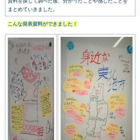
資料を探して調べた後、分かったことや感じたことを
まとめていきました。
こんな発表資料ができました！